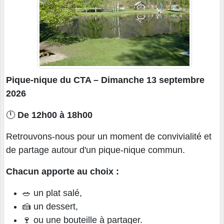
Pique-nique du CTA – Dimanche 13 septembre
2026
🕛
De 12h00 à 18h00
Retrouvons-nous pour un moment de convivialité et
de partage autour d'un pique-nique commun.
Chacun apporte au choix :
🥗 un plat salé,
🍰 un dessert,
🍷 ou une bouteille à partager.