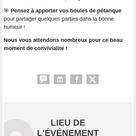
🎯
Pensez à apporter vos boules de pétanque
pour partager quelques parties dans la bonne
humeur !
Nous vous attendons nombreux pour ce beau
moment de convivialité !
LIEU DE
L'ÉVÉNEMENT