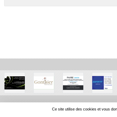
Ce site utilise des cookies et vous do