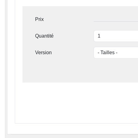
Prix
Quantité
Version