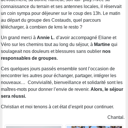
connaissance du terrain et ses antennes locales, il réservait
un coin sympa pour déjeuner sur le coup des 13h. Le matin
au départ du groupe des Costauds, quel parcours
télécharger, à combien de kms le resto ?
Un grand merci à
Annie L
. d’avoir accompagné Eliane et
Véro sur les chemins tout au long du séjour, à
Martine
qui
soulageait nos douleurs et blessures sans oublier
nos
responsables de groupes.
Ces quelques jours passés ensemble sont l’occasion de
rencontrer les autres pour échanger, partager, intégrer les
nouveaux… Convivialité, bienveillance et solidarité sont les
maîtres-mots pour donner l’envie de revenir.
Alors, le séjour
sera réussi.
Christian et moi tenons à cet état d’esprit pour continuer.
Chantal.