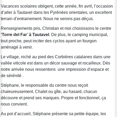
Vacances scolaires obligent, cette année, fin avril, l’occasion
d’aller à Tautavel dans les Pyrénées orientales, un excellent
terrain d’entrainement. Nous ne serons pas déçus.
Renseignements pris, Christian et moi choisissons le centre
‘Torre del Far’ à Tautavel
. De plus, le camping municipal,
tout proche, peut inciter des cyclos ayant un fourgon
aménagé à venir.
Le village, niché au pied des Corbières catalanes dans une
vallée viticole est dans un décor sauvage et rocailleux. Dès
notre arrivée nous ressentons une impression d’espace et
de sérénité .
Stéphane, le responsable du centre nous reçoit
chaleureusement. Chalet ou gîte, au hasard, chacun
découvre et prend ses marques. Propre et fonctionnel, ça
nous convient.
Au pot d’accueil, Stéphane présente sa petite équipe, les