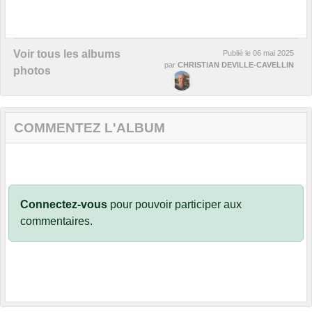
Voir tous les albums
Publié le
06 mai 2025
par
CHRISTIAN DEVILLE-CAVELLIN
photos
COMMENTEZ L'ALBUM
Connectez-vous
pour pouvoir participer aux
commentaires.