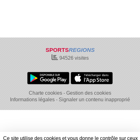
SPORTS
REGIONS
94526
visites
Charte cookies
Gestion des cookies
Informations légales
Signaler un contenu inapproprié
Ce site utilise des cookies et vous donne le contrôle sur ceux